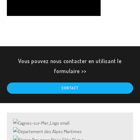
Vous pouvez nous contacter en utilisant le
formulaire >>
CONTACT