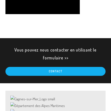
Vous pouvez nous contacter en utilisant le
formulaire >>
CONTACT