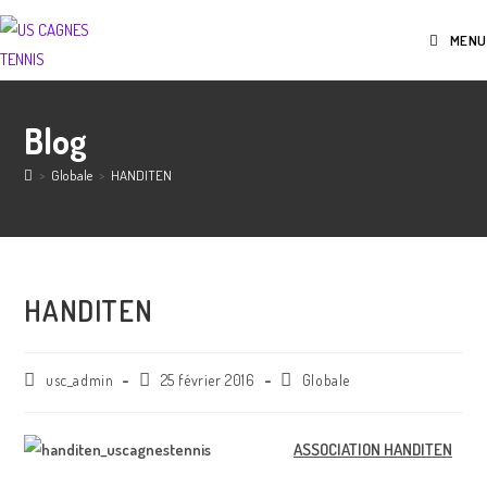
MENU
Blog
>
Globale
>
HANDITEN
HANDITEN
usc_admin
25 février 2016
Globale
ASSOCIATION HANDITEN