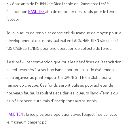
Six étudiants de l’EDHEC de Nice (Ecole de Commerce) créé
l’association
HANDITEN
afin de mobiliser des fonds pour le tennis
fauteuil.
Tous joueurs de tennis et conscient du manque de moyen pour le
développement du tennis fauteuil en PACA, HANDITEN s’associe à
l’US CAGNES TENNIS pour une opération de collecte de fonds.
Il est prévu par convention que tous les bénéfices de l’association
soient reversés à la section Handisport du club. Un événement
sera organisé au printemps à l’US CAGNES TENNIS Club pour la
remise du chèque. Ces fonds seront utilisés pour acheter de
nouveaux fauteuils roulants et aider les joueurs Handi-Tennis du
club à financer leurs frais d’inscriptions aux tournois.
HANDITEN
a lancé plusieurs opérations avec l’objectif de collecter
le maximum d’argent po