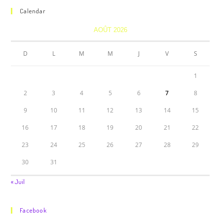
Calendar
AOÛT 2026
D
L
M
M
J
V
S
1
2
3
4
5
6
7
8
9
10
11
12
13
14
15
16
17
18
19
20
21
22
23
24
25
26
27
28
29
30
31
« Juil
Facebook