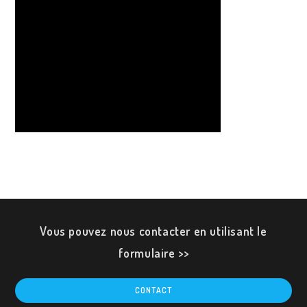
Vous pouvez nous contacter en utilisant le
formulaire >>
CONTACT